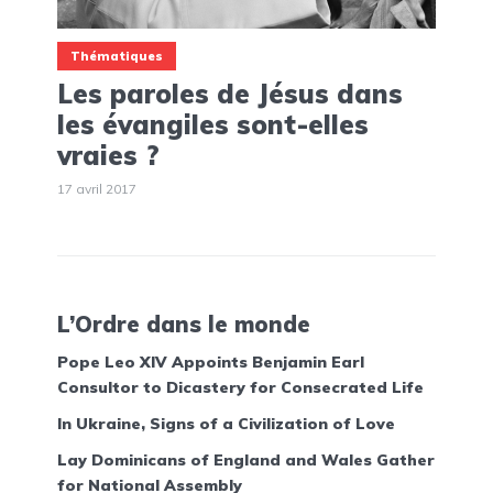
Thématiques
Les paroles de Jésus dans
les évangiles sont-elles
vraies ?
17 avril 2017
L’Ordre dans le monde
Pope Leo XIV Appoints Benjamin Earl
Consultor to Dicastery for Consecrated Life
In Ukraine, Signs of a Civilization of Love
Lay Dominicans of England and Wales Gather
for National Assembly