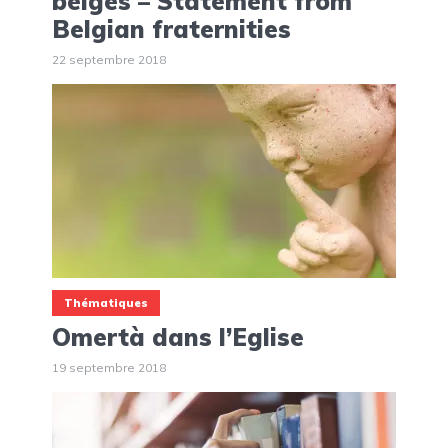
belges – Statement from
Belgian fraternities
22 septembre 2018
Thématiques
Omertà dans l’Eglise
19 septembre 2018