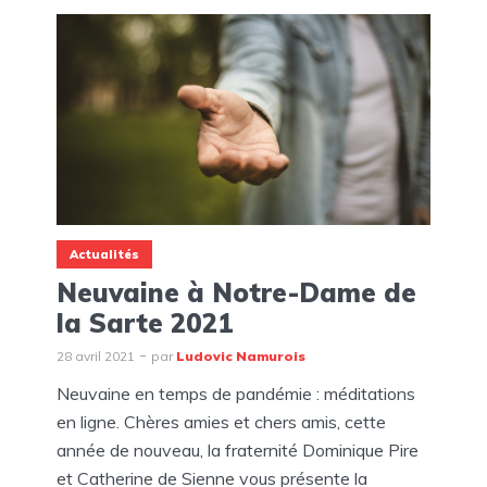
Actualités
Neuvaine à Notre-Dame de
la Sarte 2021
28 avril 2021
par
Ludovic Namurois
Neuvaine en temps de pandémie : méditations
en ligne. Chères amies et chers amis, cette
année de nouveau, la fraternité Dominique Pire
et Catherine de Sienne vous présente la