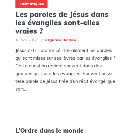
Thématiques
Les paroles de Jésus dans
les évangiles sont-elles
vraies ?
17 avril 2017
par
Ignace Berten
Jésus a-t- il prononcé littéralement les paroles
qui sont mises sur ses lèvres par les évangiles ?
Cette question revient souvent dans des
groupes qui lisent les évangiles. Souvent aussi
telle parole de Jésus tirée d’un récit évangélique
sert...
L’Ordre dans le monde