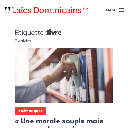
Menu
Étiquette :
livre
2 articles
Thématiques
« Une morale souple mais