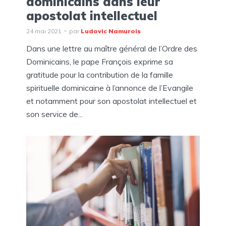
dominicains dans leur
apostolat intellectuel
24 mai 2021
par
Ludovic Namurois
Dans une lettre au maître général de l’Ordre des
Dominicains, le pape François exprime sa
gratitude pour la contribution de la famille
spirituelle dominicaine à l’annonce de l’Evangile
et notamment pour son apostolat intellectuel et
son service de...