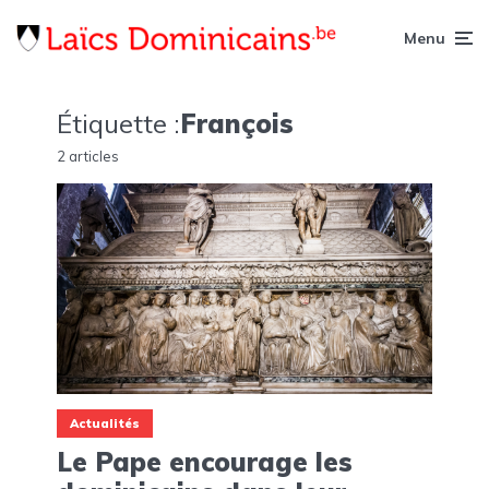
Menu
Étiquette :
François
2 articles
Actualités
Le Pape encourage les