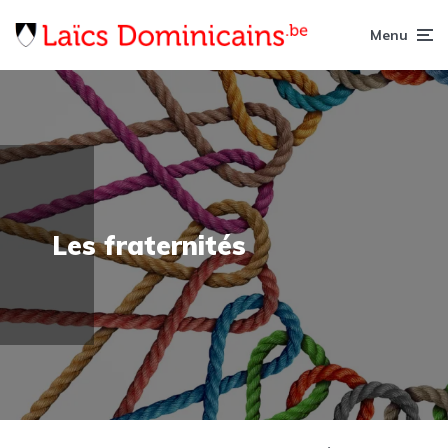
Menu
Les fraternités