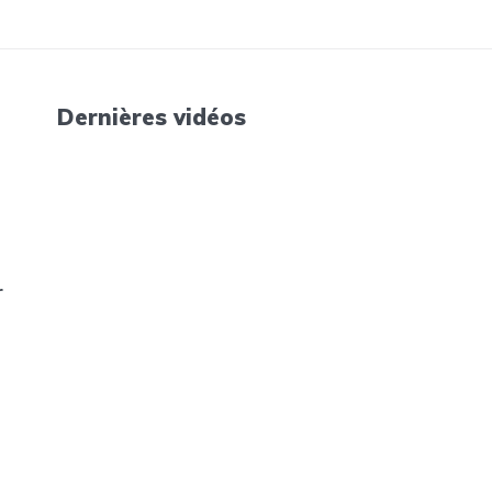
Dernières vidéos
r