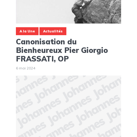
A la Une
Actualités
Canonisation du
Bienheureux Pier Giorgio
FRASSATI, OP
6 mai 2024