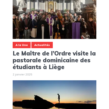
A la Une
Actualités
Le Maître de l’Ordre visite la
pastorale dominicaine des
étudiants à Liège
2 janvier 2025