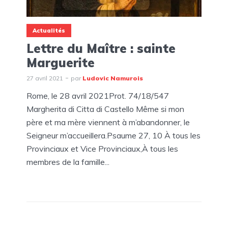
Actualités
Lettre du Maître : sainte
Marguerite
27 avril 2021
par
Ludovic Namurois
Rome, le 28 avril 2021Prot. 74/18/547
Margherita di Citta di Castello Même si mon
père et ma mère viennent à m’abandonner, le
Seigneur m’accueillera.Psaume 27, 10 À tous les
Provinciaux et Vice Provinciaux,À tous les
membres de la famille...