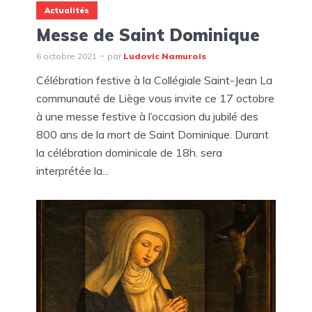
Actualités
Messe de Saint Dominique
6 octobre 2021
par
Ludovic Namurois
Célébration festive à la Collégiale Saint-Jean La
communauté de Liège vous invite ce 17 octobre
à une messe festive à l’occasion du jubilé des
800 ans de la mort de Saint Dominique. Durant
la célébration dominicale de 18h. sera
interprétée la...