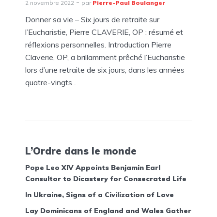
2 novembre 2022
par
Pierre-Paul Boulanger
Donner sa vie – Six jours de retraite sur
l’Eucharistie, Pierre CLAVERIE, OP : résumé et
réflexions personnelles. Introduction Pierre
Claverie, OP, a brillamment prêché l’Eucharistie
lors d’une retraite de six jours, dans les années
quatre-vingts...
L’Ordre dans le monde
Pope Leo XIV Appoints Benjamin Earl
Consultor to Dicastery for Consecrated Life
In Ukraine, Signs of a Civilization of Love
Lay Dominicans of England and Wales Gather