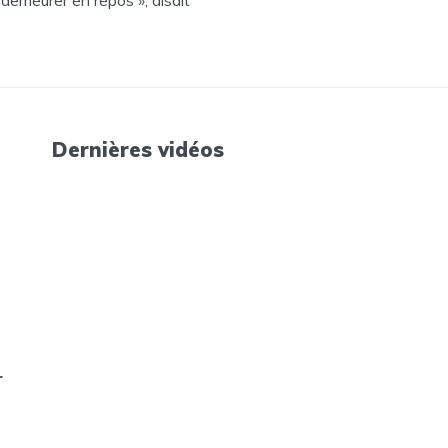
Dernières vidéos
r