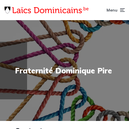
Menu
Fraternité Dominique Pire