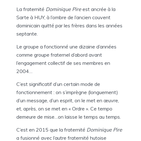
La fraternité
Dominique Pire
est ancrée à la
Sarte à HUY, à l’ombre de l’ancien couvent
dominicain quitté par les frères dans les années
septante.
Le groupe a fonctionné une dizaine d’années
comme groupe fraternel d’abord avant
l’engagement collectif de ses membres en
2004…
C’est significatif d’un certain mode de
fonctionnement : on s’imprègne (longuement)
d’un message, d’un esprit, on le met en œuvre,
et, après, on se met en « Ordre ». Ce tempo
demeure de mise…on laisse le temps au temps.
C’est en 2015 que la fraternité
Dominique Pire
a fusionné avec l’autre fraternité hutoise