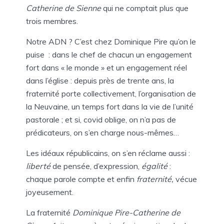
Catherine de Sienne
qui ne comptait plus que
trois membres.
Notre ADN ? C’est chez Dominique Pire qu’on le
puise : dans le chef de chacun un engagement
fort dans « le monde » et un engagement réel
dans l’église : depuis près de trente ans, la
fraternité porte collectivement, l’organisation de
la Neuvaine, un temps fort dans la vie de l’unité
pastorale ; et si, covid oblige, on n’a pas de
prédicateurs, on s’en charge nous-mêmes…
Les idéaux républicains, on s’en réclame aussi :
liberté
de pensée, d’expression,
égalité
:
chaque parole compte et enfin
fraternité,
vécue
joyeusement.
La fraternité
Dominique Pire-Catherine de