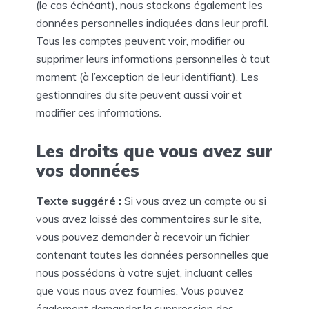
(le cas échéant), nous stockons également les
données personnelles indiquées dans leur profil.
Tous les comptes peuvent voir, modifier ou
supprimer leurs informations personnelles à tout
moment (à l’exception de leur identifiant). Les
gestionnaires du site peuvent aussi voir et
modifier ces informations.
Les droits que vous avez sur
vos données
Texte suggéré :
Si vous avez un compte ou si
vous avez laissé des commentaires sur le site,
vous pouvez demander à recevoir un fichier
contenant toutes les données personnelles que
nous possédons à votre sujet, incluant celles
que vous nous avez fournies. Vous pouvez
également demander la suppression des