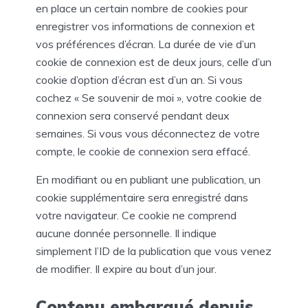
en place un certain nombre de cookies pour
enregistrer vos informations de connexion et
vos préférences d’écran. La durée de vie d’un
cookie de connexion est de deux jours, celle d’un
cookie d’option d’écran est d’un an. Si vous
cochez « Se souvenir de moi », votre cookie de
connexion sera conservé pendant deux
semaines. Si vous vous déconnectez de votre
compte, le cookie de connexion sera effacé.
En modifiant ou en publiant une publication, un
cookie supplémentaire sera enregistré dans
votre navigateur. Ce cookie ne comprend
aucune donnée personnelle. Il indique
simplement l’ID de la publication que vous venez
de modifier. Il expire au bout d’un jour.
Contenu embarqué depuis