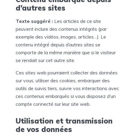
d’autres sites
Texte suggéré :
Les articles de ce site
peuvent inclure des contenus intégrés (par
exemple des vidéos, images, articles…). Le
contenu intégré depuis d’autres sites se
comporte de la même manière que si le visiteur
se rendait sur cet autre site.
Ces sites web pourraient collecter des données
sur vous, utiliser des cookies, embarquer des
outils de suivis tiers, suivre vos interactions avec
ces contenus embarqués si vous disposez d’un
compte connecté sur leur site web.
Utilisation et transmission
de vos données