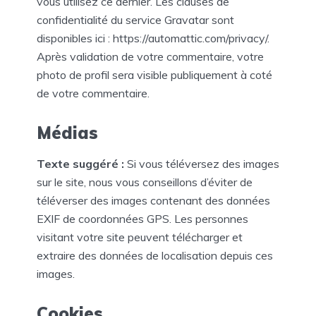
vous utilisez ce dernier. Les clauses de
confidentialité du service Gravatar sont
disponibles ici : https://automattic.com/privacy/.
Après validation de votre commentaire, votre
photo de profil sera visible publiquement à coté
de votre commentaire.
Médias
Texte suggéré :
Si vous téléversez des images
sur le site, nous vous conseillons d’éviter de
téléverser des images contenant des données
EXIF de coordonnées GPS. Les personnes
visitant votre site peuvent télécharger et
extraire des données de localisation depuis ces
images.
Cookies