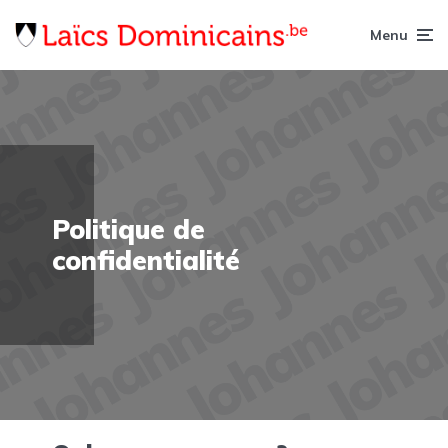
Menu
Politique de
confidentialité