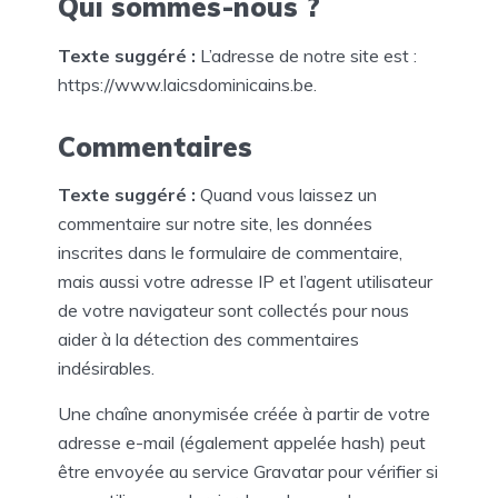
Qui sommes-nous ?
Texte suggéré :
L’adresse de notre site est :
https://www.laicsdominicains.be.
Commentaires
Texte suggéré :
Quand vous laissez un
commentaire sur notre site, les données
inscrites dans le formulaire de commentaire,
mais aussi votre adresse IP et l’agent utilisateur
de votre navigateur sont collectés pour nous
aider à la détection des commentaires
indésirables.
Une chaîne anonymisée créée à partir de votre
adresse e-mail (également appelée hash) peut
être envoyée au service Gravatar pour vérifier si