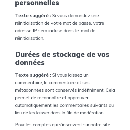
personnelles
Texte suggéré :
Si vous demandez une
réinitialisation de votre mot de passe, votre
adresse IP sera incluse dans l’e-mail de
réinitialisation.
Durées de stockage de vos
données
Texte suggéré :
Si vous laissez un
commentaire, le commentaire et ses
métadonnées sont conservés indéfiniment. Cela
permet de reconnaître et approuver
automatiquement les commentaires suivants au
lieu de les laisser dans la file de modération.
Pour les comptes qui s’inscrivent sur notre site