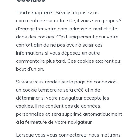
Texte suggéré :
Si vous déposez un
commentaire sur notre site, il vous sera proposé
d’enregistrer votre nom, adresse e-mail et site
dans des cookies. C’est uniquement pour votre
confort afin de ne pas avoir à saisir ces
informations si vous déposez un autre
commentaire plus tard. Ces cookies expirent au
bout d’un an.
Si vous vous rendez sur la page de connexion,
un cookie temporaire sera créé afin de
déterminer si votre navigateur accepte les
cookies. Il ne contient pas de données
personnelles et sera supprimé automatiquement
à la fermeture de votre navigateur.
Lorsque vous vous connecterez, nous mettrons