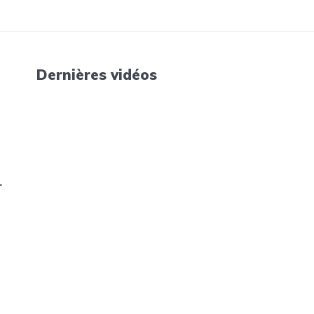
Dernières vidéos
r