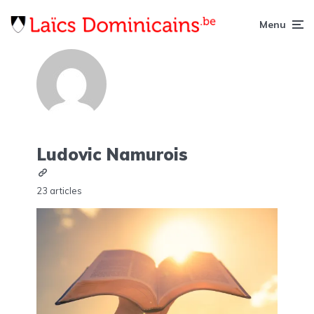
Menu
Ludovic Namurois
23 articles