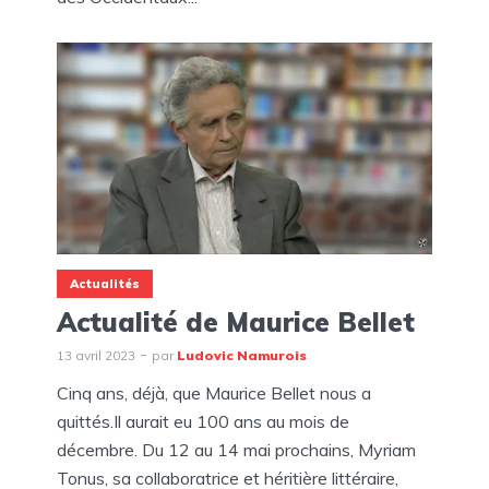
Actualités
Actualité de Maurice Bellet
13 avril 2023
par
Ludovic Namurois
Cinq ans, déjà, que Maurice Bellet nous a
quittés.Il aurait eu 100 ans au mois de
décembre. Du 12 au 14 mai prochains, Myriam
Tonus, sa collaboratrice et héritière littéraire,