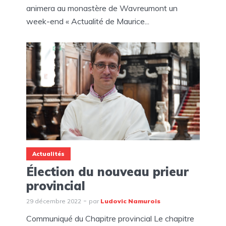
animera au monastère de Wavreumont un
week-end « Actualité de Maurice...
Actualités
Élection du nouveau prieur
provincial
29 décembre 2022
par
Ludovic Namurois
Communiqué du Chapitre provincial Le chapitre