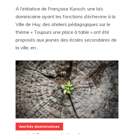
A l’initiative de Françoise Kunsch, une laïc
dominicaine ayant les fonctions d’échevine à la
Ville de Huy, des ateliers pédagogiques sur le
thème « Toujours une place à table » ont été
proposés aux jeunes des écoles secondaires de
la ville, en...
Amitiés dominicaines