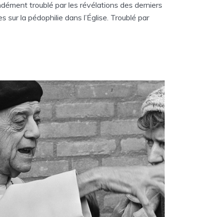
ondément troublé par les révélations des derniers
s sur la pédophilie dans l’Église. Troublé par