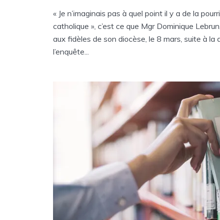
« Je n’imaginais pas à quel point il y a de la pour
catholique », c’est ce que Mgr Dominique Lebrun
aux fidèles de son diocèse, le 8 mars, suite à la 
l’enquête...