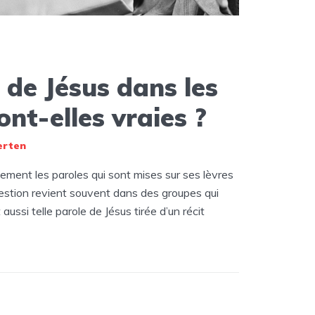
 de Jésus dans les
ont-elles vraies ?
erten
alement les paroles qui sont mises sur ses lèvres
uestion revient souvent dans des groupes qui
aussi telle parole de Jésus tirée d’un récit