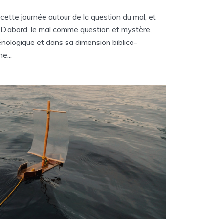
cette journée autour de la question du mal, et
. D’abord, le mal comme question et mystère,
ologique et dans sa dimension biblico-
e...