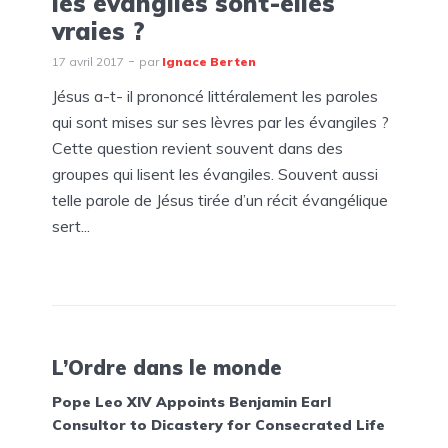
les évangiles sont-elles
vraies ?
17 avril 2017
par
Ignace Berten
Jésus a-t- il prononcé littéralement les paroles
qui sont mises sur ses lèvres par les évangiles ?
Cette question revient souvent dans des
groupes qui lisent les évangiles. Souvent aussi
telle parole de Jésus tirée d’un récit évangélique
sert...
L’Ordre dans le monde
Pope Leo XIV Appoints Benjamin Earl
Consultor to Dicastery for Consecrated Life