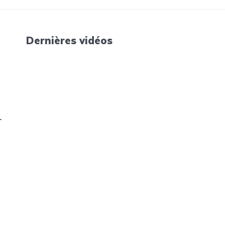
Dernières vidéos
r