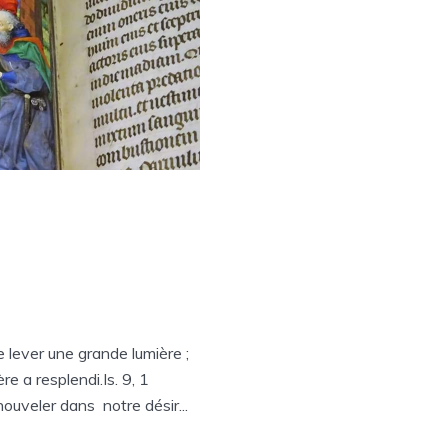
 lever une grande lumière ;
re a resplendi.Is. 9, 1
ouveler dans notre désir...