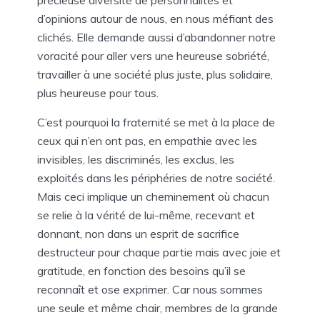
d’opinions autour de nous, en nous méfiant des
clichés. Elle demande aussi d’abandonner notre
voracité pour aller vers une heureuse sobriété,
travailler à une société plus juste, plus solidaire,
plus heureuse pour tous.
C’est pourquoi la fraternité se met à la place de
ceux qui n’en ont pas, en empathie avec les
invisibles, les discriminés, les exclus, les
exploités dans les périphéries de notre société.
Mais ceci implique un cheminement où chacun
se relie à la vérité de lui-même, recevant et
donnant, non dans un esprit de sacrifice
destructeur pour chaque partie mais avec joie et
gratitude, en fonction des besoins qu’il se
reconnaît et ose exprimer. Car nous sommes
une seule et même chair, membres de la grande