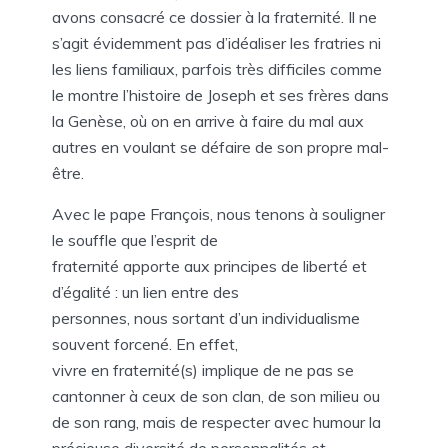
avons consacré ce dossier à la fraternité. Il ne
s’agit évidemment pas d’idéaliser les fratries ni
les liens familiaux, parfois très difficiles comme
le montre l’histoire de Joseph et ses frères dans
la Genèse, où on en arrive à faire du mal aux
autres en voulant se défaire de son propre mal-
être.
Avec le pape François, nous tenons à souligner
le souffle que l’esprit de
fraternité apporte aux principes de liberté et
d’égalité : un lien entre des
personnes, nous sortant d’un individualisme
souvent forcené. En effet,
vivre en fraternité(s) implique de ne pas se
cantonner à ceux de son clan, de son milieu ou
de son rang, mais de respecter avec humour la
précieuse diversité de personnalités et