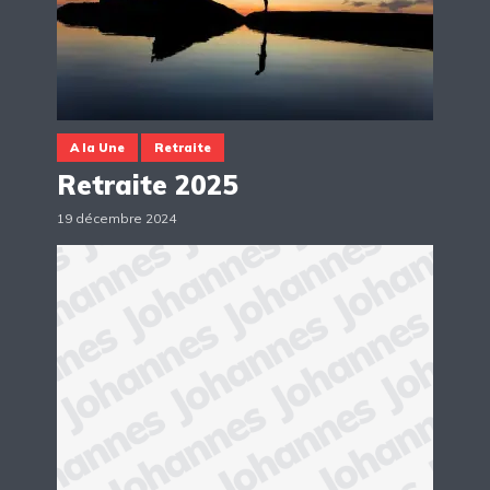
A la Une
Retraite
Retraite 2025
19 décembre 2024