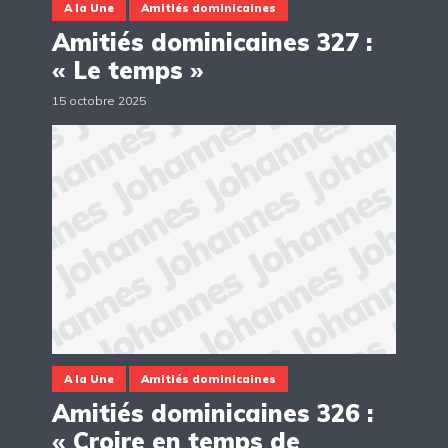
A la Une
Amitiés dominicaines
Amitiés dominicaines 327 :
« Le temps »
15 octobre 2025
A la Une
Amitiés dominicaines
Amitiés dominicaines 326 :
« Croire en temps de