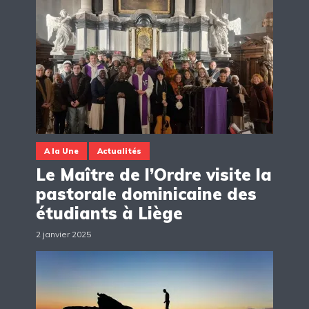
A la Une
Actualités
Le Maître de l’Ordre visite la
pastorale dominicaine des
étudiants à Liège
2 janvier 2025