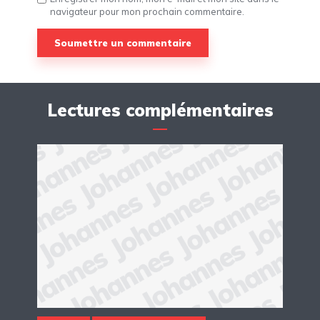
navigateur pour mon prochain commentaire.
Lectures complémentaires