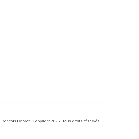
 François Depret · Copyright 2026 · Tous droits réservés.