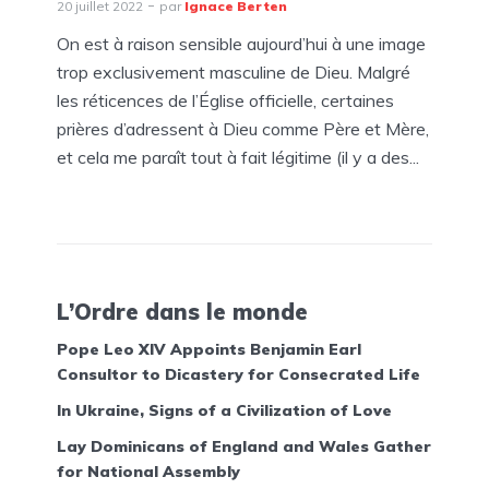
20 juillet 2022
par
Ignace Berten
On est à raison sensible aujourd’hui à une image
trop exclusivement masculine de Dieu. Malgré
les réticences de l’Église officielle, certaines
prières d’adressent à Dieu comme Père et Mère,
et cela me paraît tout à fait légitime (il y a des...
L’Ordre dans le monde
Pope Leo XIV Appoints Benjamin Earl
Consultor to Dicastery for Consecrated Life
In Ukraine, Signs of a Civilization of Love
Lay Dominicans of England and Wales Gather
for National Assembly