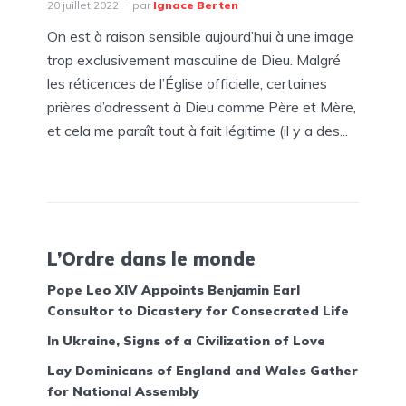
20 juillet 2022
par
Ignace Berten
On est à raison sensible aujourd’hui à une image
trop exclusivement masculine de Dieu. Malgré
les réticences de l’Église officielle, certaines
prières d’adressent à Dieu comme Père et Mère,
et cela me paraît tout à fait légitime (il y a des...
L’Ordre dans le monde
Pope Leo XIV Appoints Benjamin Earl
Consultor to Dicastery for Consecrated Life
In Ukraine, Signs of a Civilization of Love
Lay Dominicans of England and Wales Gather
for National Assembly