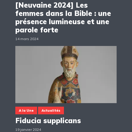
[Neuvaine 2024] Les
femmes dans la Bible : une
présence lumineuse et une
parole forte
14 mars 2024
A la Une
Actualités
Fiducia supplicans
19 janvier 2024