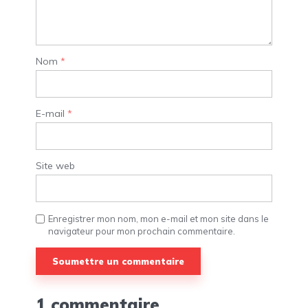
Nom
*
E-mail
*
Site web
Enregistrer mon nom, mon e-mail et mon site dans le
navigateur pour mon prochain commentaire.
1 commentaire