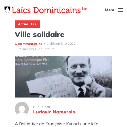
Menu
Actualités
Ville solidaire
1 commentaire
1 décembre 2022
2 minute(s) de lecture
Publié par
Ludovic Namurois
A l’initiative de Françoise Kunsch, une laïc