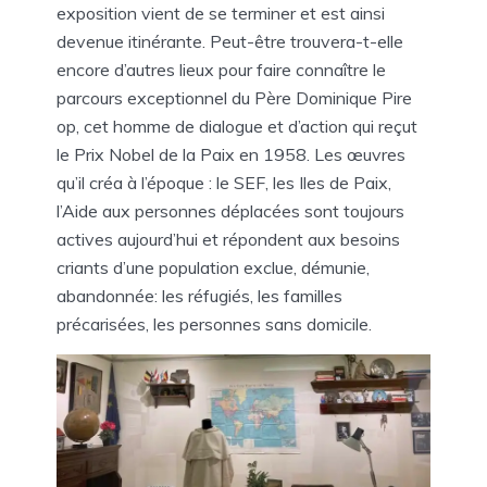
exposition vient de se terminer et est ainsi
devenue itinérante. Peut-être trouvera-t-elle
encore d’autres lieux pour faire connaître le
parcours exceptionnel du Père Dominique Pire
op, cet homme de dialogue et d’action qui reçut
le Prix Nobel de la Paix en 1958. Les œuvres
qu’il créa à l’époque : le SEF, les Iles de Paix,
l’Aide aux personnes déplacées sont toujours
actives aujourd’hui et répondent aux besoins
criants d’une population exclue, démunie,
abandonnée: les réfugiés, les familles
précarisées, les personnes sans domicile.