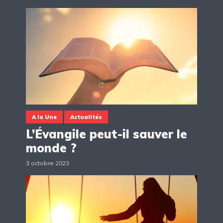
A la Une
Actualités
L’Évangile peut-il sauver le
monde ?
3 octobre 2023