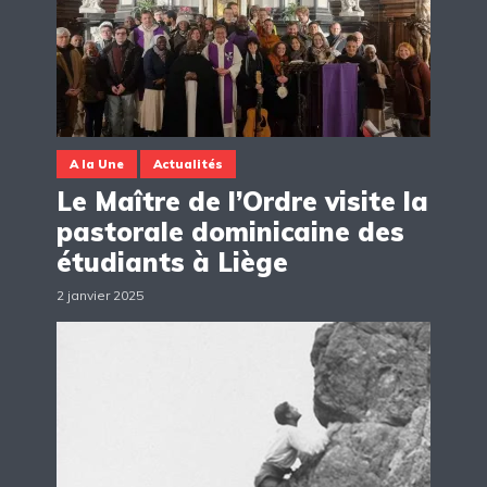
A la Une
Actualités
Le Maître de l’Ordre visite la
pastorale dominicaine des
étudiants à Liège
2 janvier 2025