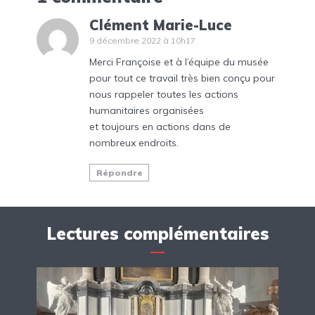
Clément Marie-Luce
9 décembre 2022 à 10h17
Merci Françoise et à l’équipe du musée
pour tout ce travail très bien conçu pour
nous rappeler toutes les actions
humanitaires organisées
et toujours en actions dans de
nombreux endroits.
Répondre
Lectures complémentaires