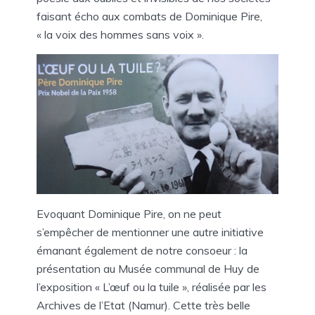
faisant écho aux combats de Dominique Pire,
« la voix des hommes sans voix ».
Evoquant Dominique Pire, on ne peut
s’empêcher de mentionner une autre initiative
émanant également de notre consoeur : la
présentation au Musée communal de Huy de
l’exposition « L’œuf ou la tuile », réalisée par les
Archives de l’Etat (Namur). Cette très belle