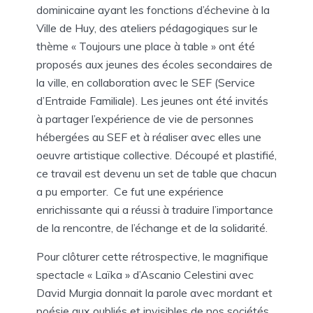
dominicaine ayant les fonctions d’échevine à la
Ville de Huy, des ateliers pédagogiques sur le
thème « Toujours une place à table » ont été
proposés aux jeunes des écoles secondaires de
la ville, en collaboration avec le SEF (Service
d’Entraide Familiale). Les jeunes ont été invités
à partager l’expérience de vie de personnes
hébergées au SEF et à réaliser avec elles une
oeuvre artistique collective. Découpé et plastifié,
ce travail est devenu un set de table que chacun
a pu emporter. Ce fut une expérience
enrichissante qui a réussi à traduire l’importance
de la rencontre, de l’échange et de la solidarité.
Pour clôturer cette rétrospective, le magnifique
spectacle « Laïka » d’Ascanio Celestini avec
David Murgia donnait la parole avec mordant et
poésie aux oubliés et invisibles de nos sociétés