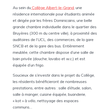
Au sein du
Collège Albert-le-Grand
, une
résidence internationale pour étudiants animée
et dirigée par les frères Dominicains, une belle
grande chambre individuelle dans le quartier des
Bruyères (300 m du centre ville), à proximité des
auditoires de l’UCL, des commerces, de la gare
SNCB et de la gare des bus. Entièrement
meublée, cette chambre dispose d’une salle de
bain privée (douche, lavabo et w.c.) et est
équipée d’un frigo.
Soucieux de s’investir dans le projet du Collège,
les résidents bénéficieront de nombreuses
prestations, entre autres : salle d’étude, salon,
salle à manger, cuisine équipée, buanderie,
« kot » à vélo, nettoyage des espaces
communs…