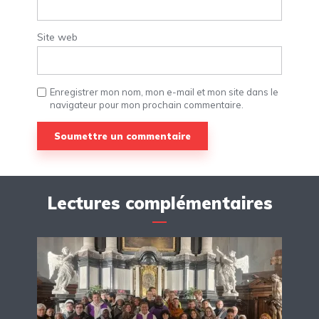
Site web
Enregistrer mon nom, mon e-mail et mon site dans le
navigateur pour mon prochain commentaire.
Lectures complémentaires