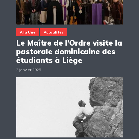
A la Une
Actualités
Le Maître de l’Ordre visite la
pastorale dominicaine des
étudiants à Liège
2 janvier 2025