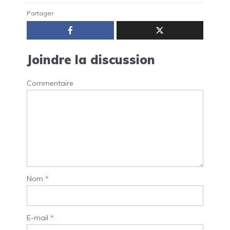
Partager
Joindre la discussion
Commentaire
Nom
*
E-mail
*