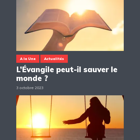
A la Une
Actualités
L’Évangile peut-il sauver le
monde ?
3 octobre 2023